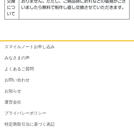
交換
おりません。ただし、ご納品時に折れなどの破損がござ
につ
いましたら無料で制作し直し交換させていただきます。
いて
スマイルノートお申し込み
みなさまの声
よくあるご質問
お問い合わせ
お知らせ
運営会社
プライバシーポリシー
特定商取引法に基づく表記