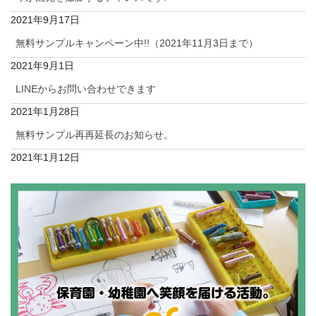
2021年9月17日
無料サンプルキャンペーン中!!（2021年11月3日まで）
2021年9月1日
LINEからお問い合わせできます
2021年1月28日
無料サンプル再再延長のお知らせ。
2021年1月12日