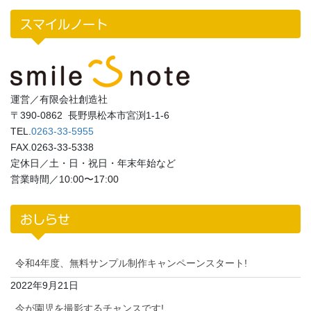
スマイルノート
運営／有限会社創造社
〒390-0862 長野県松本市宮渕1-1-6
TEL.
0263-33-5955
FAX.0263-33-5338
定休日／土・日・祝日・年末年始など
営業時間／10:00〜17:00
おしらせ
令和4年度、無料サンプル制作キャンペーンスタート!
2022年9月21日
今が園児を撮影するチャンスです!