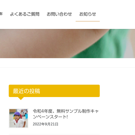
声
よくあるご質問
お問い合わせ
お知らせ
最近の投稿
令和4年度、無料サンプル制作キャ
ンペーンスタート!
2022年9月21日