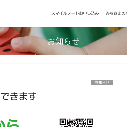
スマイルノートお申し込み
みなさまの
お知らせ
お知らせ
せできます