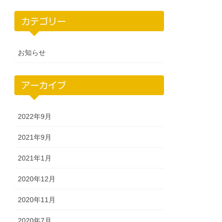
カテゴリー
お知らせ
アーカイブ
2022年9月
2021年9月
2021年1月
2020年12月
2020年11月
2020年7月