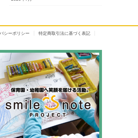
バシーポリシー
特定商取引法に基づく表記