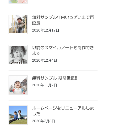
無料サンプル年内いっぱいまで再
延長
2020年12月17日
以前のスマイルノートも制作でき
ます!
2020年12月4日
無料サンプル 期間延長!!
2020年11月2日
ホームページをリニューアルしま
した
2020年7月8日