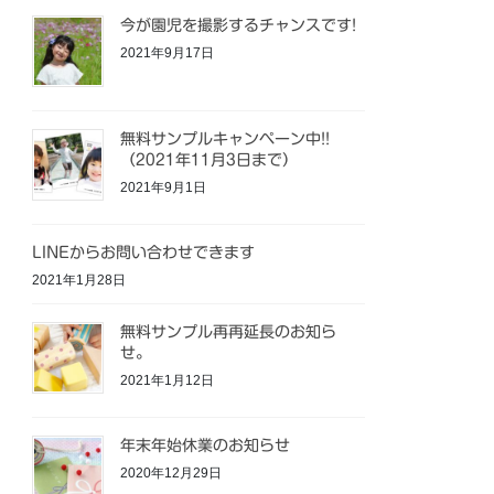
今が園児を撮影するチャンスです!
2021年9月17日
無料サンプルキャンペーン中!!
（2021年11月3日まで）
2021年9月1日
LINEからお問い合わせできます
2021年1月28日
無料サンプル再再延長のお知ら
せ。
2021年1月12日
年末年始休業のお知らせ
2020年12月29日