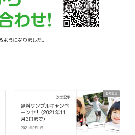
きるようになりました。
お知らせ
次の記事
無料サンプルキャンペ
ーン中!!（2021年11
月3日まで）
2021年9月1日