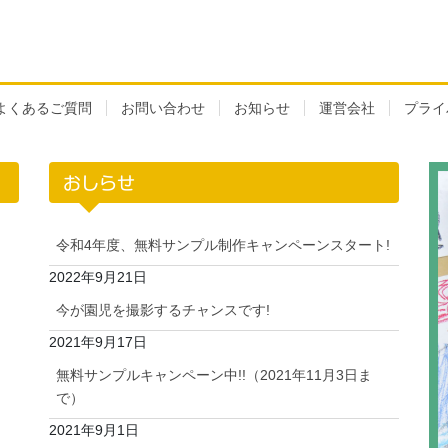
よくあるご質問
お問い合わせ
お知らせ
運営会社
プライ
おしらせ
令和4年度、無料サンプル制作キャンペーンスタート!
2022年9月21日
今が園児を撮影するチャンスです!
2021年9月17日
無料サンプルキャンペーン中!!（2021年11月3日ま
で）
2021年9月1日