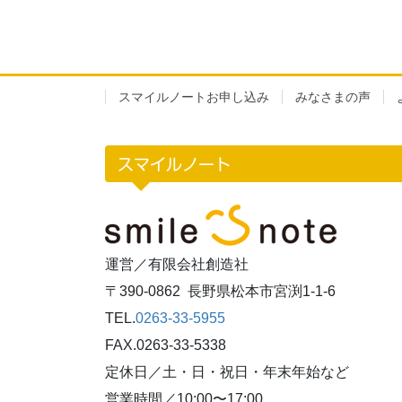
スマイルノートお申し込み
みなさまの声
スマイルノート
運営／有限会社創造社
〒390-0862 長野県松本市宮渕1-1-6
TEL.
0263-33-5955
FAX.0263-33-5338
定休日／土・日・祝日・年末年始など
営業時間／10:00〜17:00